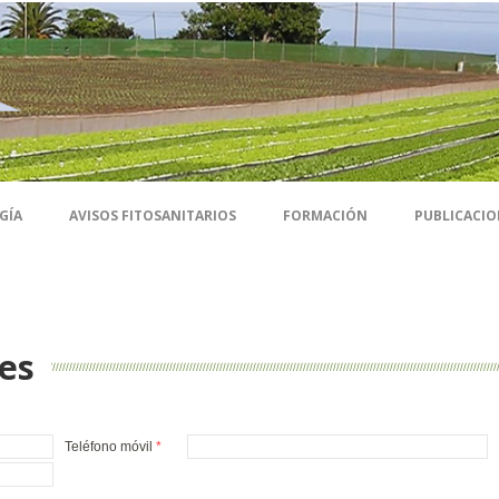
GÍA
AVISOS FITOSANITARIOS
FORMACIÓN
PUBLICACIO
nes