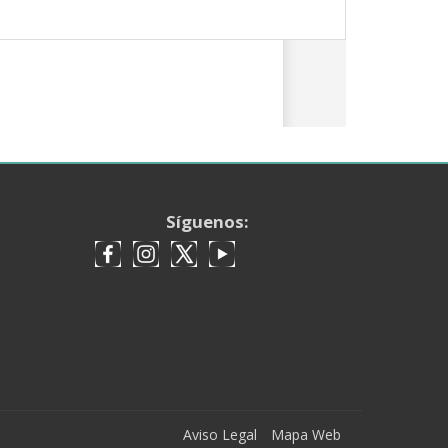
Síguenos:
Aviso Legal
Mapa Web