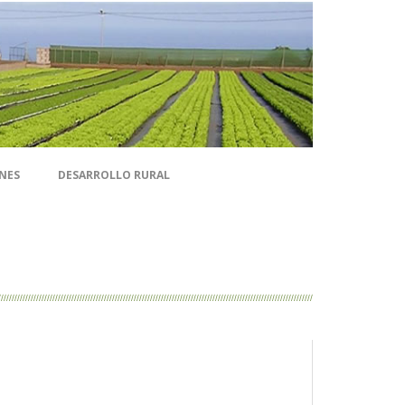
NES
DESARROLLO RURAL