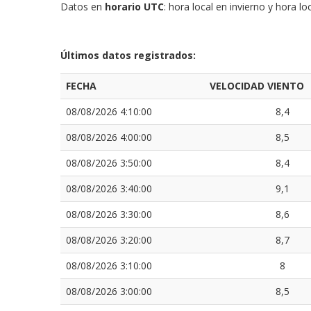
Datos en
horario UTC
: hora local en invierno y hora 
Últimos datos registrados:
FECHA
VELOCIDAD VIENTO
08/08/2026 4:10:00
8,4
08/08/2026 4:00:00
8,5
08/08/2026 3:50:00
8,4
08/08/2026 3:40:00
9,1
08/08/2026 3:30:00
8,6
08/08/2026 3:20:00
8,7
08/08/2026 3:10:00
8
08/08/2026 3:00:00
8,5