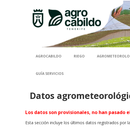
Contenido
AGROCABILDO
RIEGO
AGROMETEOROLO
GUÍA SERVICIOS
Datos agrometeorológi
Los datos son provisionales, no han pasado el
Esta sección incluye los últimos datos registrados por l