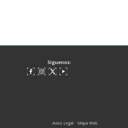
Síguenos:
Aviso Legal
Mapa Web