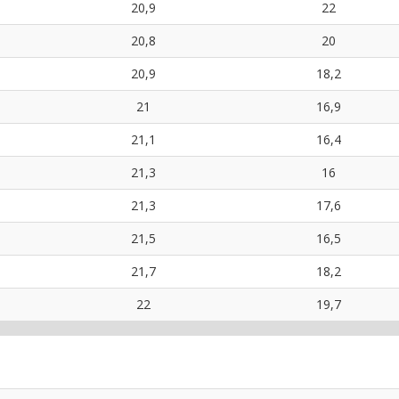
20,9
22
20,8
20
20,9
18,2
21
16,9
21,1
16,4
21,3
16
21,3
17,6
21,5
16,5
21,7
18,2
22
19,7