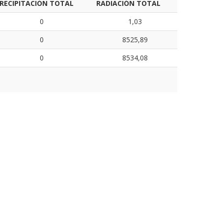
RECIPITACIÓN TOTAL
RADIACIÓN TOTAL
0
1,03
0
8525,89
0
8534,08