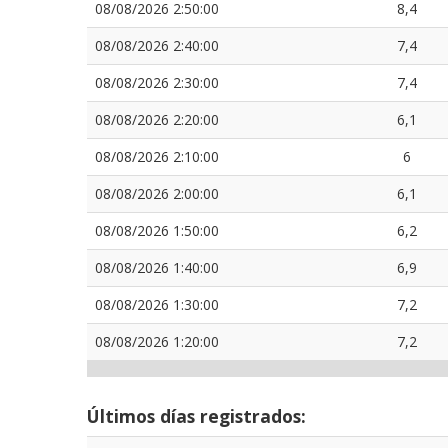
08/08/2026 2:50:00
8,4
08/08/2026 2:40:00
7,4
08/08/2026 2:30:00
7,4
08/08/2026 2:20:00
6,1
08/08/2026 2:10:00
6
08/08/2026 2:00:00
6,1
08/08/2026 1:50:00
6,2
08/08/2026 1:40:00
6,9
08/08/2026 1:30:00
7,2
08/08/2026 1:20:00
7,2
Últimos días registrados: