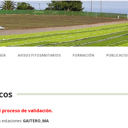
GÍA
AVISOS FITOSANITARIOS
FORMACIÓN
PUBLICACIO
cos
 proceso de validación.
a estaciones
GAITERO_MA