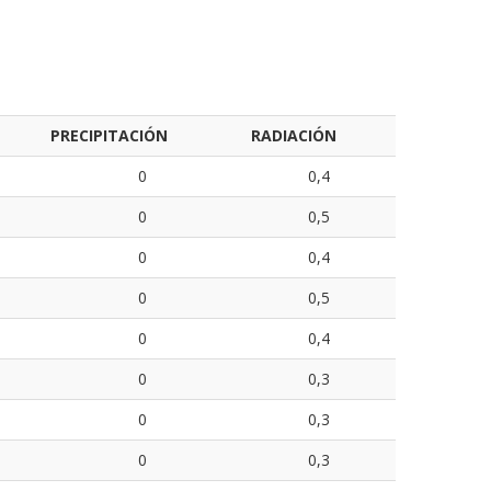
PRECIPITACIÓN
RADIACIÓN
0
0,4
0
0,5
0
0,4
0
0,5
0
0,4
0
0,3
0
0,3
0
0,3