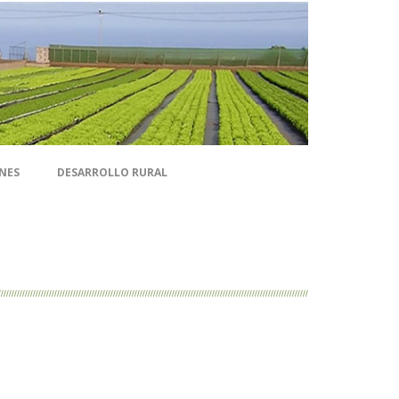
NES
DESARROLLO RURAL