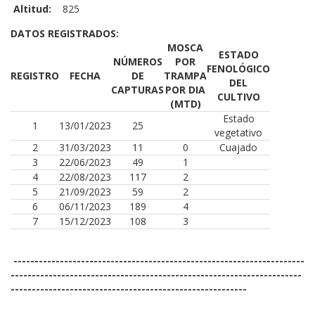
Altitud:
825
DATOS REGISTRADOS:
MOSCA
ESTADO
NÚMEROS
POR
FENOLÓGICO
REGISTRO
FECHA
DE
TRAMPA
DEL
CAPTURAS
POR DIA
CULTIVO
(MTD)
Estado
1
13/01/2023
25
vegetativo
2
31/03/2023
11
0
Cuajado
3
22/06/2023
49
1
4
22/08/2023
117
2
5
21/09/2023
59
2
6
06/11/2023
189
4
7
15/12/2023
108
3
---------------------------------------------------------------------
---------------------------------------------------------------------
--------------------------------------------------------