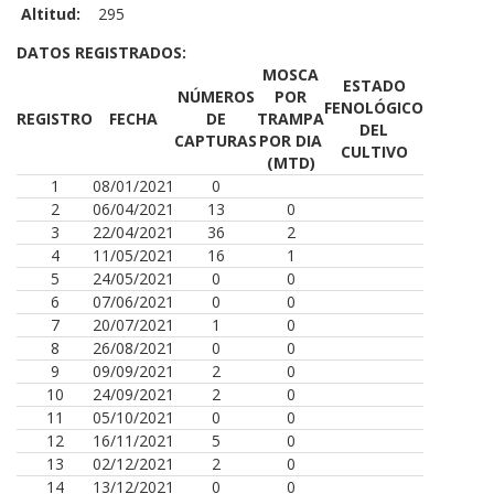
Altitud:
295
DATOS REGISTRADOS:
MOSCA
ESTADO
NÚMEROS
POR
FENOLÓGICO
REGISTRO
FECHA
DE
TRAMPA
DEL
CAPTURAS
POR DIA
CULTIVO
(MTD)
1
08/01/2021
0
2
06/04/2021
13
0
3
22/04/2021
36
2
4
11/05/2021
16
1
5
24/05/2021
0
0
6
07/06/2021
0
0
7
20/07/2021
1
0
8
26/08/2021
0
0
9
09/09/2021
2
0
10
24/09/2021
2
0
11
05/10/2021
0
0
12
16/11/2021
5
0
13
02/12/2021
2
0
14
13/12/2021
0
0