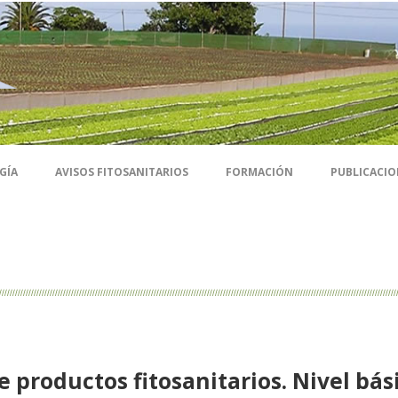
GÍA
AVISOS FITOSANITARIOS
FORMACIÓN
PUBLICACIO
 productos fitosanitarios. Nivel bás