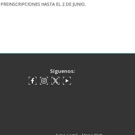
ico). PREINSCRIPCIONES HASTA EL 2 DE JUNIO.
Síguenos: