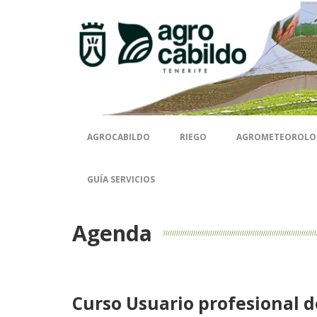
AGROCABILDO
RIEGO
AGROMETEOROLO
GUÍA SERVICIOS
Agenda
Curso Usuario profesional de