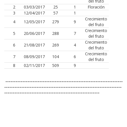
del fruto
2
03/03/2017
25
1
Floración
3
12/04/2017
57
1
Crecimiento
4
12/05/2017
279
9
del fruto
Crecimiento
5
20/06/2017
288
7
del fruto
Crecimiento
6
21/08/2017
269
4
del fruto
Crecimiento
7
08/09/2017
104
6
del fruto
8
02/11/2017
509
9
---------------------------------------------------------------------
---------------------------------------------------------------------
--------------------------------------------------------